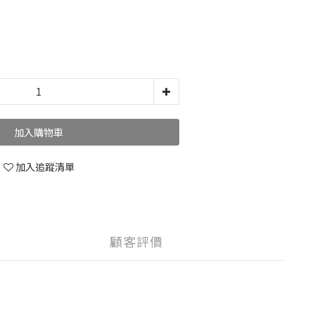
加入購物車
加入追蹤清單
顧客評價