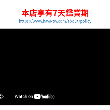
本店享有7天鑑賞期
https://www.hava-tw.com/about/policy