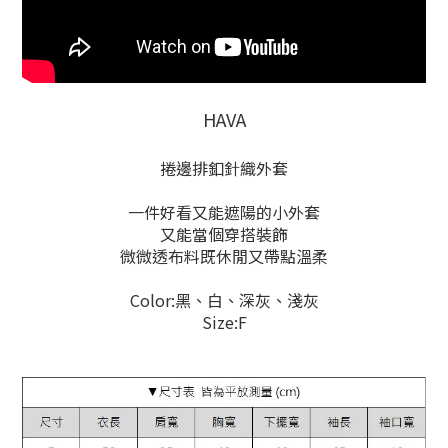
HAVA
捲邊排釦針織外套
一件好看又能遮陽的小外套
又能當個穿搭裝飾
微微透布料既休閒又帶點溫柔
Color:黑、白、深灰、淺灰
Size:F