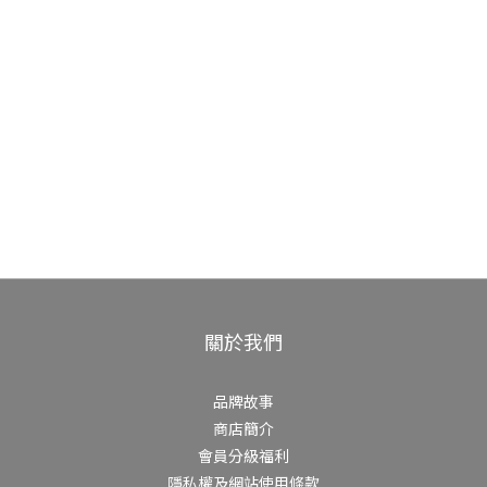
關於我們
品牌故事
商店簡介
會員分級福利
隱私權及網站使用條款