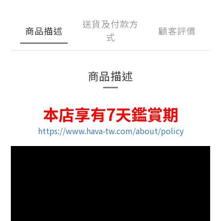
送貨及付款方
商品描述
顧客評價
式
商品描述
本店享有7天鑑賞期
https://www.hava-tw.com/about/policy