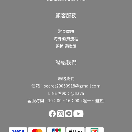
顧客服務
常見問題
海外消費流程
退換貨政策
聯絡我們
聯絡我們
信箱：secret20050918@gmail.com
LINE 客服：@hava
客服時間：10：00 ~ 16：00 (週一 ~ 週五)