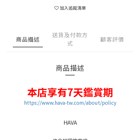
加入追蹤清單
送貨及付款方
商品描述
顧客評價
式
商品描述
本店享有7天鑑賞期
https://www.hava-tw.com/about/policy
HAVA