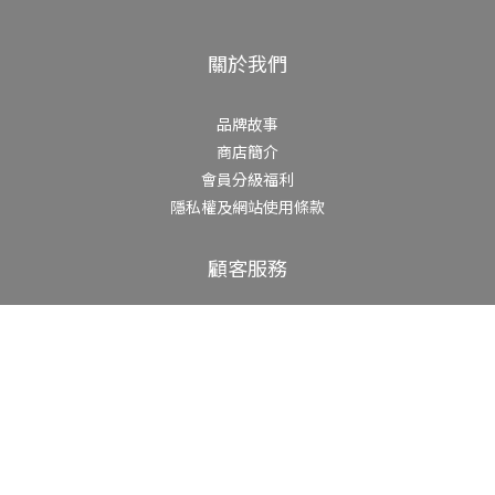
關於我們
品牌故事
商店簡介
會員分級福利
隱私權及網站使用條款
顧客服務
常見問題
海外消費流程
退換貨政策
聯絡我們