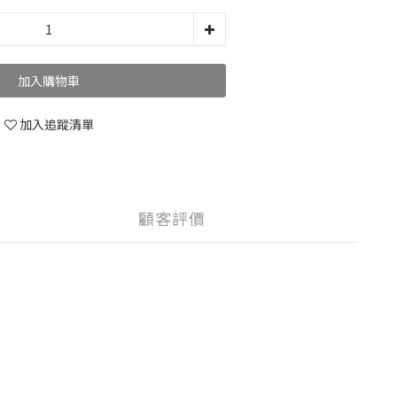
加入購物車
加入追蹤清單
顧客評價