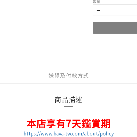
數量
送貨及付款方式
商品描述
本店享有7天鑑賞期
https://www.hava-tw.com/about/policy