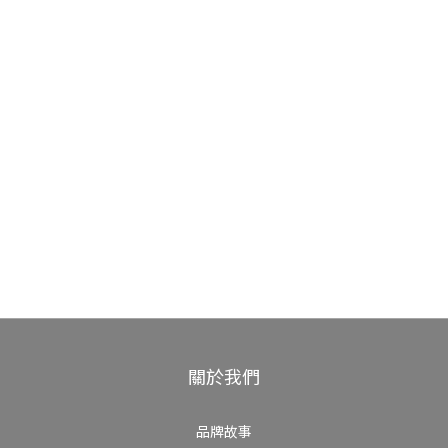
關於我們
品牌故事