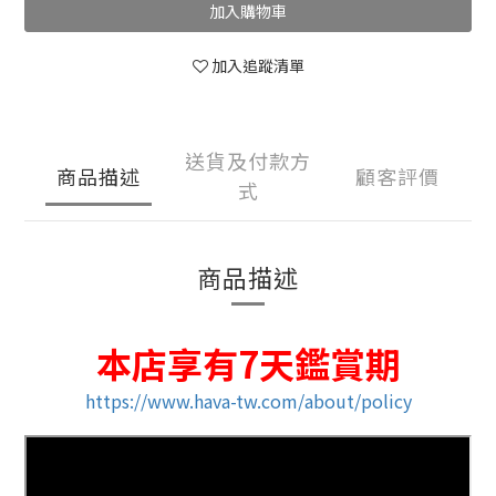
加入購物車
加入追蹤清單
送貨及付款方
商品描述
顧客評價
式
商品描述
本店享有7天鑑賞期
https://www.hava-tw.com/about/policy