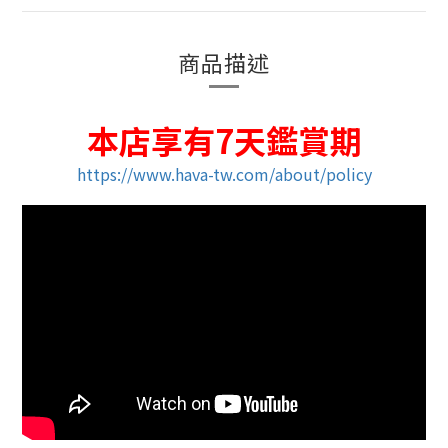
商品描述
本店享有7天鑑賞期
https://www.hava-tw.com/about/policy