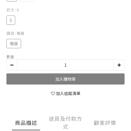
尺寸
: S
S
貨況
: 現貨
現貨
數量
加入購物車
加入追蹤清單
送貨及付款方
商品描述
顧客評價
式