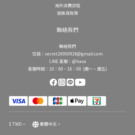
海外消費流程
退換貨政策
聯絡我們
聯絡我們
信箱：secret20050918@gmail.com
LINE 客服：@hava
客服時間：10：00 ~ 16：00 (週一 ~ 週五)
$
TWD
繁體中文