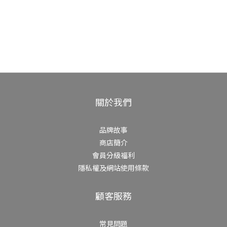
關於我們
品牌故事
商店簡介
會員分級福利
隱私權及網站使用條款
顧客服務
常見問題