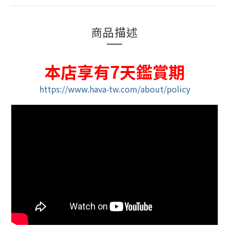
商品描述
本店享有7天鑑賞期
https://www.hava-tw.com/about/policy