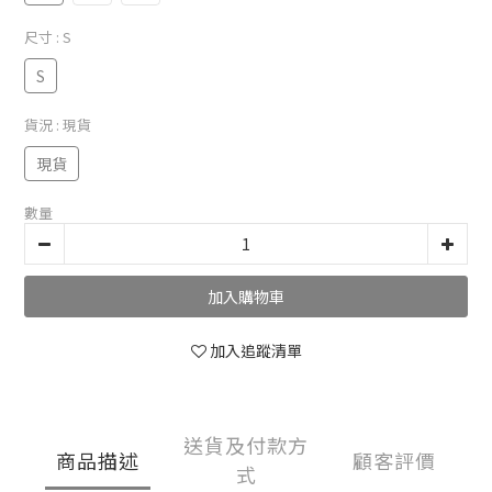
尺寸
: S
S
貨況
: 現貨
現貨
數量
加入購物車
加入追蹤清單
送貨及付款方
商品描述
顧客評價
式