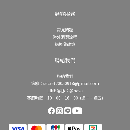
顧客服務
常見問題
海外消費流程
退換貨政策
聯絡我們
聯絡我們
信箱：secret20050918@gmail.com
LINE 客服：@hava
客服時間：10：00 ~ 16：00 (週一 ~ 週五)