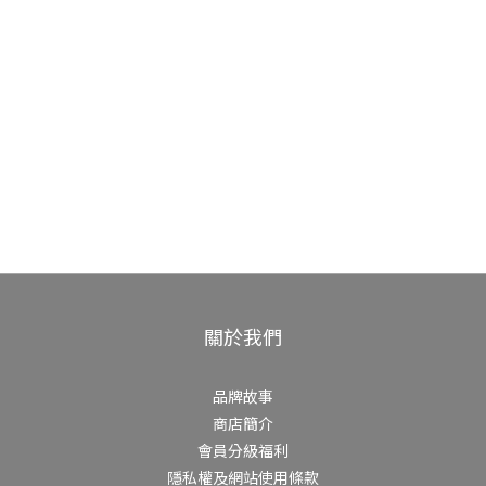
關於我們
品牌故事
商店簡介
會員分級福利
隱私權及網站使用條款